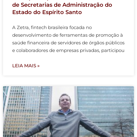
de Secretarias de Administração do
Estado do Espírito Santo
A Zetra, fintech brasileira focada no
desenvolvimento de ferramentas de promoção à
saúde financeira de servidores de órgãos públicos
e colaboradores de empresas privadas, participou
LEIA MAIS »