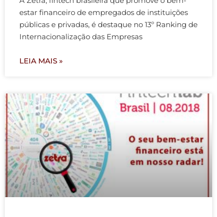
A Zetra, fintech brasileira que promove o bem-
estar financeiro de empregados de instituições
públicas e privadas, é destaque no 13º Ranking de
Internacionalização das Empresas
LEIA MAIS »