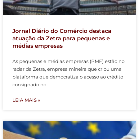
Jornal Diário do Comércio destaca
atuação da Zetra para pequenas e
médias empresas
As pequenas e médias empresas (PME) estão no
radar da Zetra, empresa mineira que criou uma
plataforma que democratiza o acesso ao crédito
consignado no
LEIA MAIS »