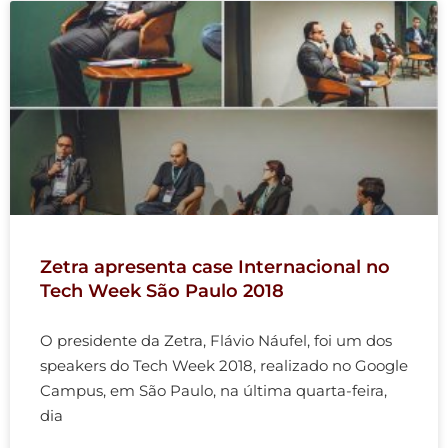
Zetra apresenta case Internacional no
Tech Week São Paulo 2018
O presidente da Zetra, Flávio Náufel, foi um dos
speakers do Tech Week 2018, realizado no Google
Campus, em São Paulo, na última quarta-feira,
dia