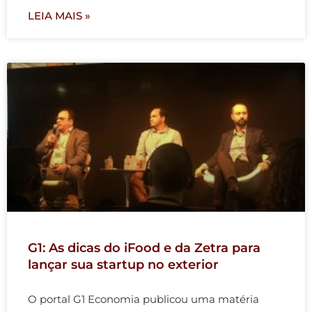
LEIA MAIS »
G1: As dicas do iFood e da Zetra para
lançar sua startup no exterior
O portal G1 Economia publicou uma matéria