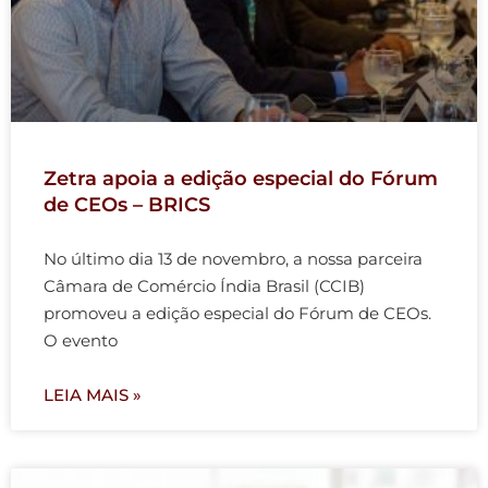
Zetra apoia a edição especial do Fórum
de CEOs – BRICS
No último dia 13 de novembro, a nossa parceira
Câmara de Comércio Índia Brasil (CCIB)
promoveu a edição especial do Fórum de CEOs.
O evento
LEIA MAIS »