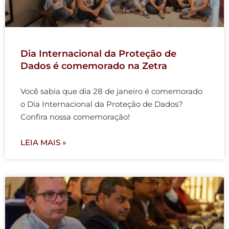
Dia Internacional da Proteção de
Dados é comemorado na Zetra
Você sabia que dia 28 de janeiro é comemorado
o Dia Internacional da Proteção de Dados?
Confira nossa comemoração!
LEIA MAIS »