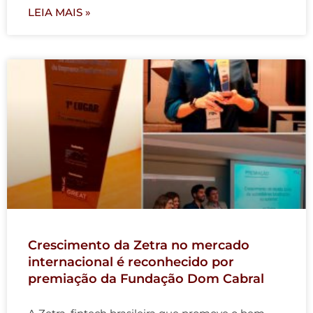
LEIA MAIS »
Crescimento da Zetra no mercado
internacional é reconhecido por
premiação da Fundação Dom Cabral