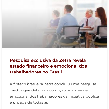
Pesquisa exclusiva da Zetra revela
estado financeiro e emocional dos
trabalhadores no Brasil
A fintech brasileira Zetra concluiu uma pesquisa
inédita que detalha a condição financeira e
emocional dos trabalhadores da iniciativa pública
e privada de todas as