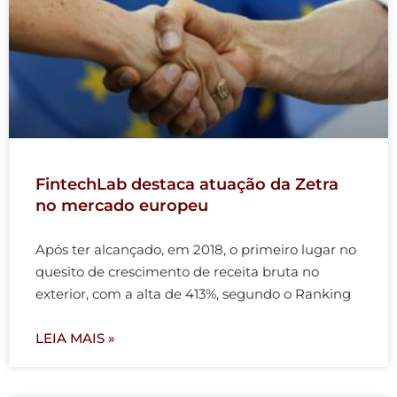
FintechLab destaca atuação da Zetra
no mercado europeu
Após ter alcançado, em 2018, o primeiro lugar no
quesito de crescimento de receita bruta no
exterior, com a alta de 413%, segundo o Ranking
LEIA MAIS »