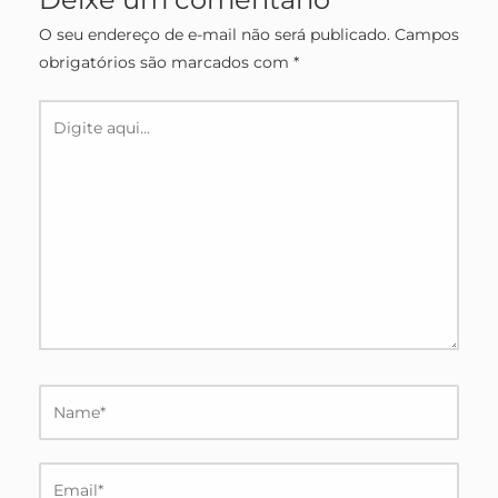
O seu endereço de e-mail não será publicado.
Campos
obrigatórios são marcados com
*
Digite
aqui...
Name*
Email*