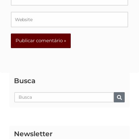
Website
Busca
Pesquisar
Newsletter