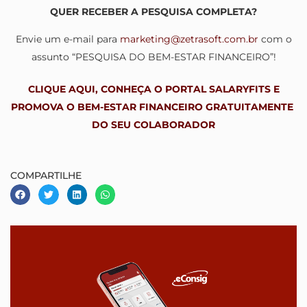
QUER RECEBER A PESQUISA COMPLETA?
Envie um e-mail para
marketing@zetrasoft.com.br
com o
assunto “PESQUISA DO BEM-ESTAR FINANCEIRO”!
CLIQUE AQUI, CONHEÇA O PORTAL SALARYFITS E
PROMOVA O BEM-ESTAR FINANCEIRO GRATUITAMENTE
DO SEU COLABORADOR
COMPARTILHE