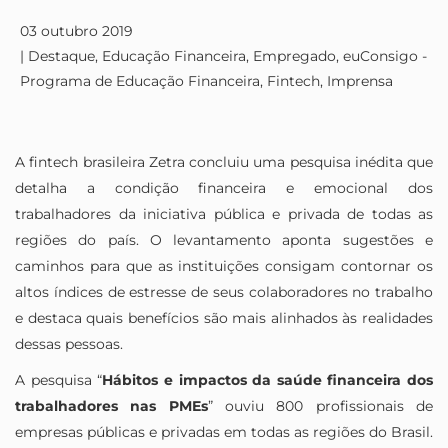
03 outubro 2019
|
Destaque
,
Educação Financeira
,
Empregado
,
euConsigo -
Programa de Educação Financeira
,
Fintech
,
Imprensa
A fintech brasileira Zetra concluiu uma pesquisa inédita que
detalha a condição financeira e emocional dos
trabalhadores da iniciativa pública e privada de todas as
regiões do país. O levantamento aponta sugestões e
caminhos para que as instituições consigam contornar os
altos índices de estresse de seus colaboradores no trabalho
e destaca quais benefícios são mais alinhados às realidades
dessas pessoas.
A pesquisa “
Hábitos e impactos da saúde financeira dos
trabalhadores nas PMEs
” ouviu 800 profissionais de
empresas públicas e privadas em todas as regiões do Brasil.