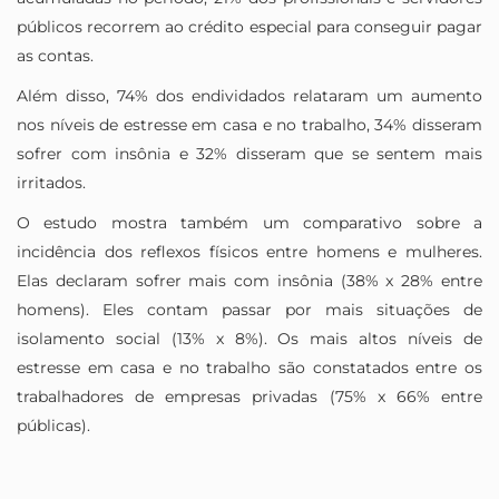
públicos recorrem ao crédito especial para conseguir pagar
as contas.
Além disso, 74% dos endividados relataram um aumento
nos níveis de estresse em casa e no trabalho, 34% disseram
sofrer com insônia e 32% disseram que se sentem mais
irritados.
O estudo mostra também um comparativo sobre a
incidência dos reflexos físicos entre homens e mulheres.
Elas declaram sofrer mais com insônia (38% x 28% entre
homens). Eles contam passar por mais situações de
isolamento social (13% x 8%). Os mais altos níveis de
estresse em casa e no trabalho são constatados entre os
trabalhadores de empresas privadas (75% x 66% entre
públicas).