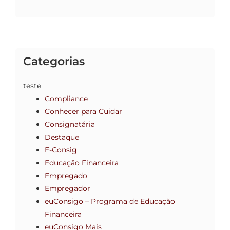
Categorias
teste
Compliance
Conhecer para Cuidar
Consignatária
Destaque
E-Consig
Educação Financeira
Empregado
Empregador
euConsigo – Programa de Educação
Financeira
euConsigo Mais