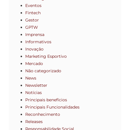
Eventos
Fintech
Gestor
GPTW
Imprensa
Informativos
Inovação
Marketing Esportivo
Mercado
Não categorizado
News
Newsletter
Notícias
Principais benefícios
Principais Funcionalidades
Reconhecimento
Releases
Responsabilidade Social