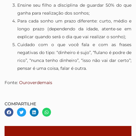
Ensine seu filho a disciplina de guardar 50% do que
ganha para realização dos sonhos;
Para cada sonho um prazo diferente: curto, médio e
longo prazo (dependendo da idade, atente-se em
explicar quando será o dia que vai realizar o sonho);
Cuidado com o que você fala e com as frases
negativas do tipo: “dinheiro é sujo”, “fulano é podre de
rico”, “nunca tenho dinheiro”, “isso não vai dar certo”;
pensar é uma coisa, falar é outra.
Fonte:
Ouroverdemais
COMPARTILHE