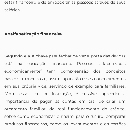
estar financeiro e de empoderar as pessoas através de seus
salários.
Analfabetização financeira
Segundo ela, a chave para fechar de vez a porta das dívidas
está na educação financeira. Pessoas “alfabetizadas
economicamente” têm compreensão dos conceitos
básicos financeiros e, assim, aplicarão esses conhecimentos
em sua própria vida, servindo de exemplo para familiares.
“Com esse tipo de instrução, é possível aprender a
importância de pagar as contas em dia, de criar um
orçamento familiar, do real funcionamento do crédito,
sobre como economizar dinheiro para o futuro, comparar
produtos financeiros, como os investimentos e os cartões