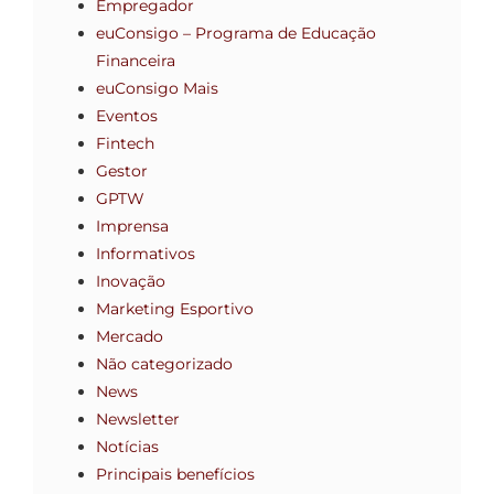
Empregador
euConsigo – Programa de Educação
Financeira
euConsigo Mais
Eventos
Fintech
Gestor
GPTW
Imprensa
Informativos
Inovação
Marketing Esportivo
Mercado
Não categorizado
News
Newsletter
Notícias
Principais benefícios