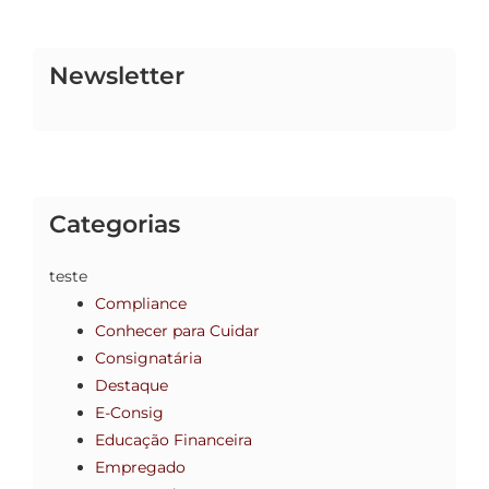
Newsletter
Categorias
teste
Compliance
Conhecer para Cuidar
Consignatária
Destaque
E-Consig
Educação Financeira
Empregado