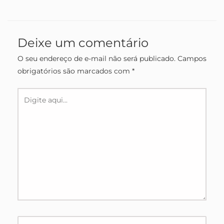
Deixe um comentário
O seu endereço de e-mail não será publicado.
Campos
obrigatórios são marcados com
*
Digite
aqui...
Name*