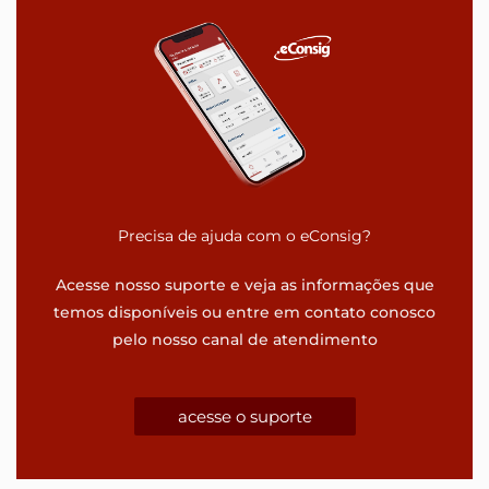
Precisa de ajuda com o eConsig?
Acesse nosso suporte e veja as informações que
temos disponíveis ou entre em contato conosco
pelo nosso canal de atendimento
acesse o suporte