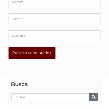
Email*
Website
Busca
Pesquisar