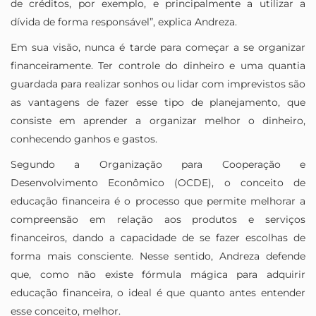
de créditos, por exemplo, e principalmente a utilizar a
dívida de forma responsável”, explica Andreza.
Em sua visão, nunca é tarde para começar a se organizar
financeiramente. Ter controle do dinheiro e uma quantia
guardada para realizar sonhos ou lidar com imprevistos são
as vantagens de fazer esse tipo de planejamento, que
consiste em aprender a organizar melhor o dinheiro,
conhecendo ganhos e gastos.
Segundo a Organização para Cooperação e
Desenvolvimento Econômico (OCDE), o conceito de
educação financeira é o processo que permite melhorar a
compreensão em relação aos produtos e serviços
financeiros, dando a capacidade de se fazer escolhas de
forma mais consciente. Nesse sentido, Andreza defende
que, como não existe fórmula mágica para adquirir
educação financeira, o ideal é que quanto antes entender
esse conceito, melhor.