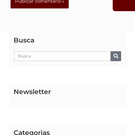
Busca
Pesquisar
Newsletter
Categorias