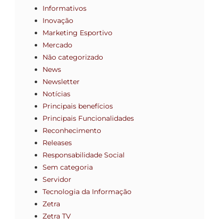
Informativos
Inovação
Marketing Esportivo
Mercado
Não categorizado
News
Newsletter
Notícias
Principais benefícios
Principais Funcionalidades
Reconhecimento
Releases
Responsabilidade Social
Sem categoria
Servidor
Tecnologia da Informação
Zetra
Zetra TV