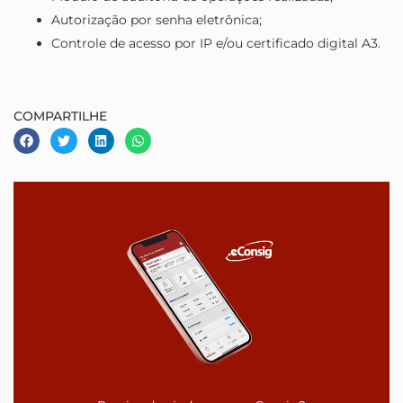
Autorização por senha eletrônica;
Controle de acesso por IP e/ou certificado digital A3.
COMPARTILHE