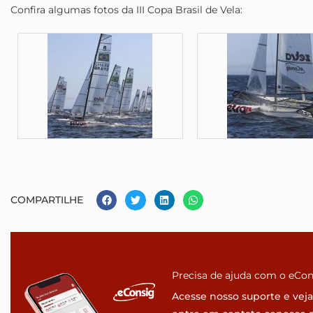
Confira algumas fotos da III Copa Brasil de Vela:
COMPARTILHE
Precisa de ajuda com o eCo
Acesse nosso suporte e vej